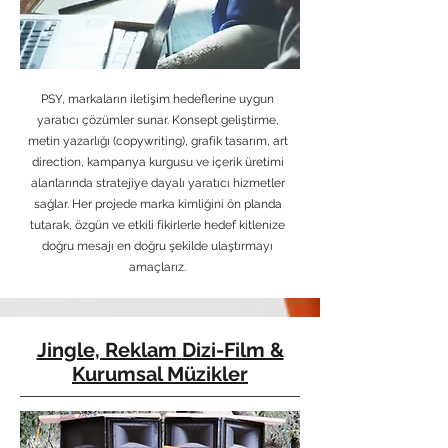
PSY, markaların iletişim hedeflerine uygun
yaratıcı çözümler sunar. Konsept geliştirme,
metin yazarlığı (copywriting), grafik tasarım, art
direction, kampanya kurgusu ve içerik üretimi
alanlarında stratejiye dayalı yaratıcı hizmetler
sağlar. Her projede marka kimliğini ön planda
tutarak, özgün ve etkili fikirlerle hedef kitlenize
doğru mesajı en doğru şekilde ulaştırmayı
amaçlarız.
Jingle, Reklam
Dizi-Film &
Kurumsal Müzikler