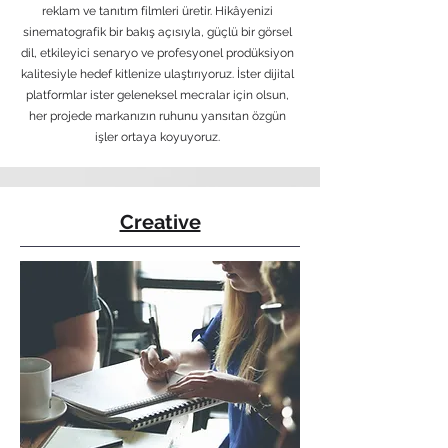
reklam ve tanıtım filmleri üretir. Hikâyenizi
sinematografik bir bakış açısıyla, güçlü bir görsel
dil, etkileyici senaryo ve profesyonel prodüksiyon
kalitesiyle hedef kitlenize ulaştırıyoruz. İster dijital
platformlar ister geleneksel mecralar için olsun,
her projede markanızın ruhunu yansıtan özgün
işler ortaya koyuyoruz.
Creative