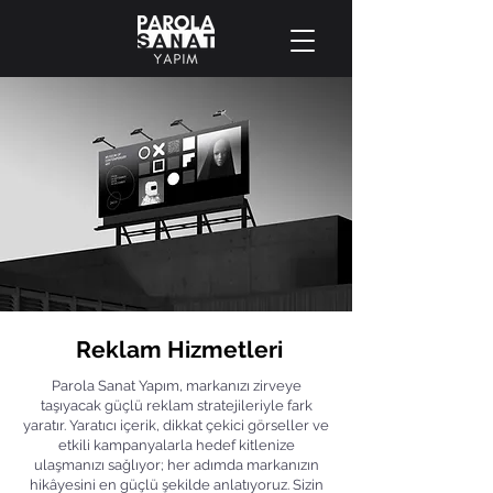
Reklam Hizmetleri
Parola Sanat Yapım, markanızı zirveye
taşıyacak güçlü reklam stratejileriyle fark
yaratır. Yaratıcı içerik, dikkat çekici görseller ve
etkili kampanyalarla hedef kitlenize
ulaşmanızı sağlıyor; her adımda markanızın
hikâyesini en güçlü şekilde anlatıyoruz. Sizin